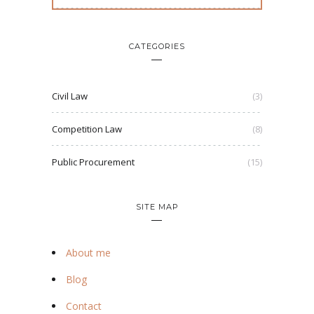
CATEGORIES
Civil Law
(3)
Competition Law
(8)
Public Procurement
(15)
SITE MAP
About me
Blog
Contact