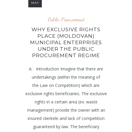
MAY
Public Procurement
WHY EXCLUSIVE RIGHTS
PLACE (MOLDOVAN)
MUNICIPAL ENTERPRISES
UNDER THE PUBLIC
PROCUREMENT REGIME
A. Introduction Imagine that there are
undertakings (within the meaning of
the Law on Competition) which are
exclusive rights beneficiaries. The exclusive
rights in a certain area (ex. waste
management) provide the owner with an
insured clientele and lack of competition
guaranteed by law. The beneficiary