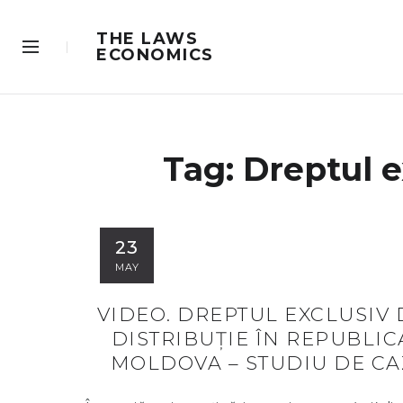
THE LAWS
ECONOMICS
Tag: Dreptul e
23
MAY
VIDEO. DREPTUL EXCLUSIV 
DISTRIBUȚIE ÎN REPUBLIC
MOLDOVA – STUDIU DE CA