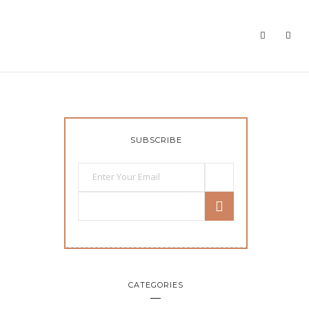
SUBSCRIBE
CATEGORIES